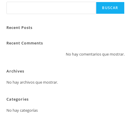
BUSCAR
Recent Posts
Recent Comments
No hay comentarios que mostrar.
Archives
No hay archivos que mostrar.
Categories
No hay categorías